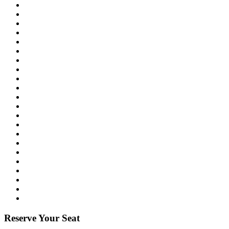
Reserve Your Seat