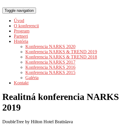
Toggle navigation
Úvod
O konferencii
Program
Partneri
História
Konferencia NARKS 2020
Konferencia NARKS & TREND 2019
Konferencia NARKS & TREND 2018
Konferencia NARKS 2017
Konferencia NARKS 2016
Konferencia NARKS 2015
Galéria
Kontakt
Realitná konferencia NARKS
2019
DoubleTree by Hilton Hotel Bratislava